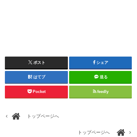
ポスト
シェア
はてブ
送る
Pocket
feedly
トップページへ
トップページへ