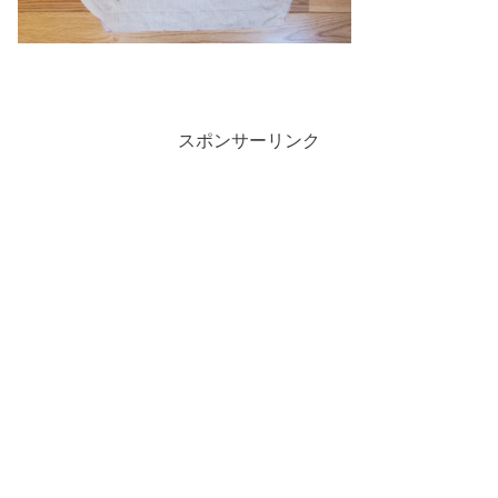
スポンサーリンク