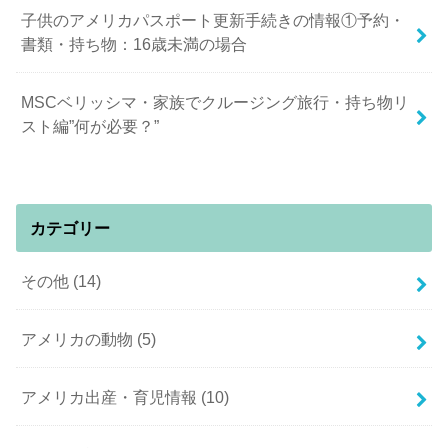
子供のアメリカパスポート更新手続きの情報①予約・
書類・持ち物：16歳未満の場合
MSCベリッシマ・家族でクルージング旅行・持ち物リ
スト編”何が必要？”
カテゴリー
その他
(14)
アメリカの動物
(5)
アメリカ出産・育児情報
(10)