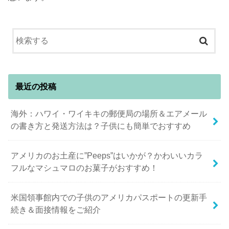
最近の投稿
海外：ハワイ・ワイキキの郵便局の場所＆エアメール
の書き方と発送方法は？子供にも簡単でおすすめ
アメリカのお土産に”Peeps”はいかが？かわいいカラ
フルなマシュマロのお菓子がおすすめ！
米国領事館内での子供のアメリカパスポートの更新手
続き＆面接情報をご紹介