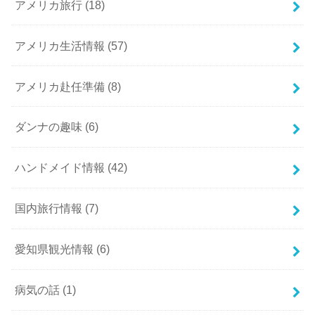
アメリカ旅行
(18)
アメリカ生活情報
(57)
アメリカ赴任準備
(8)
ダンナの趣味
(6)
ハンドメイド情報
(42)
国内旅行情報
(7)
愛知県観光情報
(6)
病気の話
(1)