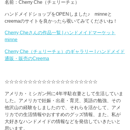
名前：Cherry Che（チェリーチェ）
ハンドメイドショップをOPENしました♪ minneと
creemaのサイトを良かったら覗いてみてくださいね！
Cherry Cheさんの作品一覧 | ハンドメイドマーケット
minne
Cherry Che（チェリーチェ）のギャラリー | ハンドメイド
通販・販売のCreema
☆☆☆☆☆☆☆☆☆☆☆☆☆☆☆☆☆☆☆☆
アメリカ・ミシガン州に4年半駐在妻として生活していま
した。アメリカで妊娠・出産・育児、英語の勉強、その
他沢山の経験をしましたので、それらを活かして、アメ
リカでの生活情報やおすすめのグッズ情報、また、私が
大好きなハンドメイドの情報などを発信していきたいと
思います。