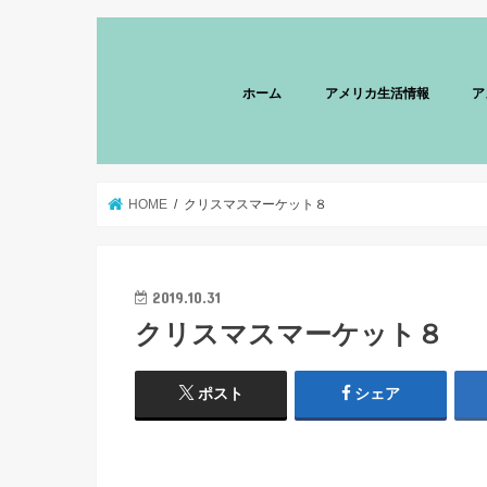
ホーム
アメリカ生活情報
ア
HOME
クリスマスマーケット８
2019.10.31
クリスマスマーケット８
ポスト
シェア