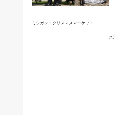
ミシガン・クリスマスマーケット
ス