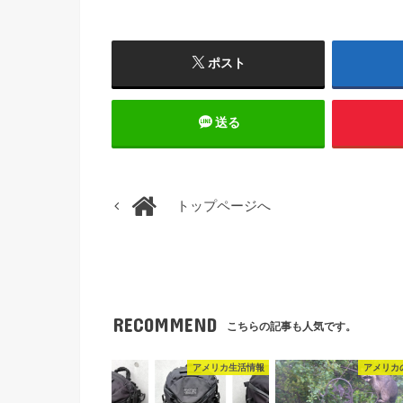
ポスト
送る
トップページへ
RECOMMEND
こちらの記事も人気です。
アメリカ生活情報
アメリカ