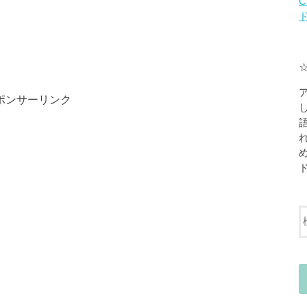
C
ポンサーリンク