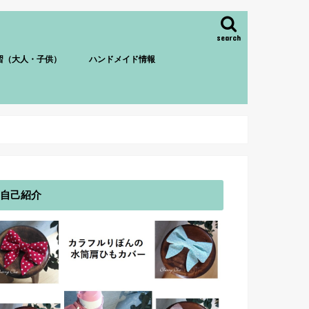
search
習（大人・子供）
ハンドメイド情報
自己紹介