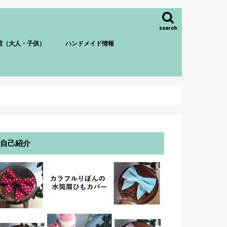
search
習（大人・子供）
ハンドメイド情報
自己紹介