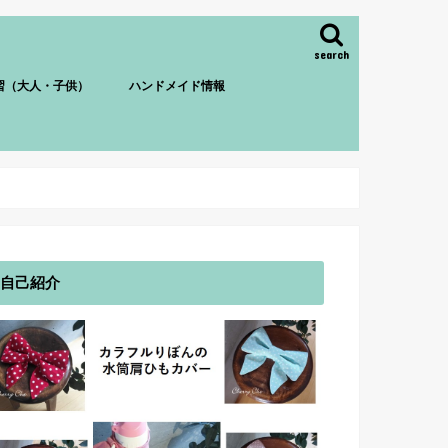
search
習（大人・子供）
ハンドメイド情報
自己紹介