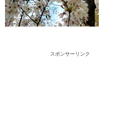
スポンサーリンク