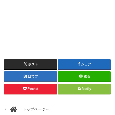
ポスト
シェア
はてブ
送る
Pocket
feedly
トップページへ