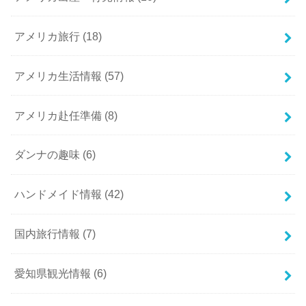
アメリカ旅行
(18)
アメリカ生活情報
(57)
アメリカ赴任準備
(8)
ダンナの趣味
(6)
ハンドメイド情報
(42)
国内旅行情報
(7)
愛知県観光情報
(6)