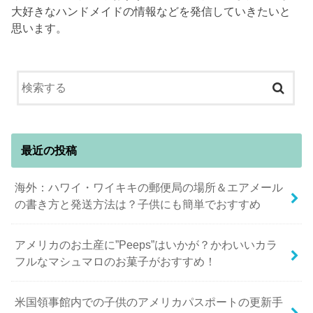
大好きなハンドメイドの情報などを発信していきたいと
思います。
最近の投稿
海外：ハワイ・ワイキキの郵便局の場所＆エアメール
の書き方と発送方法は？子供にも簡単でおすすめ
アメリカのお土産に”Peeps”はいかが？かわいいカラ
フルなマシュマロのお菓子がおすすめ！
米国領事館内での子供のアメリカパスポートの更新手