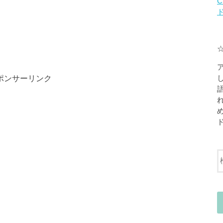
C
ポンサーリンク