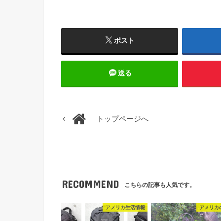
ポスト
送る
トップページへ
RECOMMEND
こちらの記事も人気です。
アメリカ生活情報
アメリカ