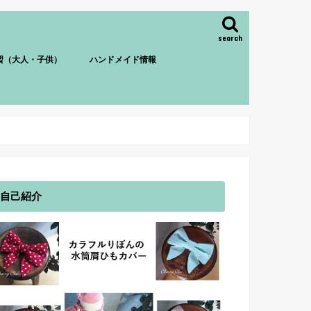
search
習（大人・子供）
ハンドメイド情報
自己紹介