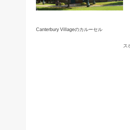
Canterbury Villageのカルーセル
ス