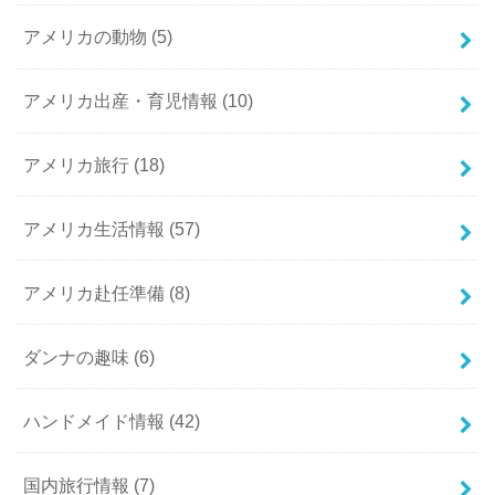
アメリカの動物
(5)
アメリカ出産・育児情報
(10)
アメリカ旅行
(18)
アメリカ生活情報
(57)
アメリカ赴任準備
(8)
ダンナの趣味
(6)
ハンドメイド情報
(42)
国内旅行情報
(7)