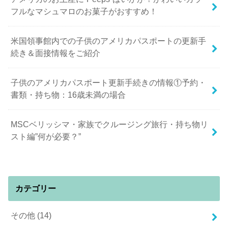
フルなマシュマロのお菓子がおすすめ！
米国領事館内での子供のアメリカパスポートの更新手
続き＆面接情報をご紹介
子供のアメリカパスポート更新手続きの情報①予約・
書類・持ち物：16歳未満の場合
MSCベリッシマ・家族でクルージング旅行・持ち物リ
スト編”何が必要？”
カテゴリー
その他
(14)