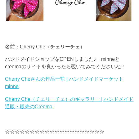
名前：Cherry Che（チェリーチェ）
ハンドメイドショップをOPENしました♪ minneと
creemaのサイトを良かったら覗いてみてくださいね！
Cherry Cheさんの作品一覧 | ハンドメイドマーケット
minne
Cherry Che（チェリーチェ）のギャラリー | ハンドメイド
通販・販売のCreema
☆☆☆☆☆☆☆☆☆☆☆☆☆☆☆☆☆☆☆☆