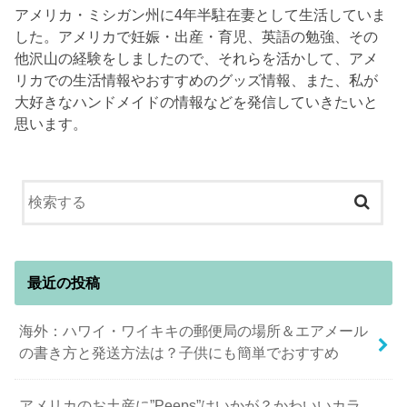
アメリカ・ミシガン州に4年半駐在妻として生活していま
した。アメリカで妊娠・出産・育児、英語の勉強、その
他沢山の経験をしましたので、それらを活かして、アメ
リカでの生活情報やおすすめのグッズ情報、また、私が
大好きなハンドメイドの情報などを発信していきたいと
思います。
最近の投稿
海外：ハワイ・ワイキキの郵便局の場所＆エアメール
の書き方と発送方法は？子供にも簡単でおすすめ
アメリカのお土産に”Peeps”はいかが？かわいいカラ