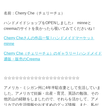
名前：Cherry Che（チェリーチェ）
ハンドメイドショップをOPENしました♪ minneと
creemaのサイトを良かったら覗いてみてくださいね！
Cherry Cheさんの作品一覧 | ハンドメイドマーケット
minne
Cherry Che（チェリーチェ）のギャラリー | ハンドメイド
通販・販売のCreema
☆☆☆☆☆☆☆☆☆☆☆☆☆☆☆☆☆☆☆☆
アメリカ・ミシガン州に4年半駐在妻として生活していま
した。アメリカで妊娠・出産・育児、英語の勉強、その
他沢山の経験をしましたので、それらを活かして、アメ
リカでの生活情報やおすすめのグッズ情報、また、私が