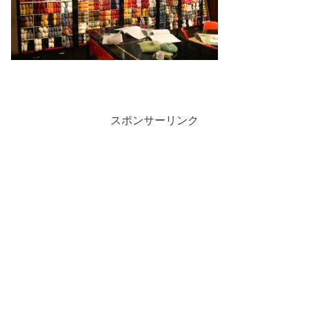
スポンサーリンク