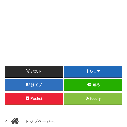
ポスト
シェア
はてブ
送る
Pocket
feedly
トップページへ