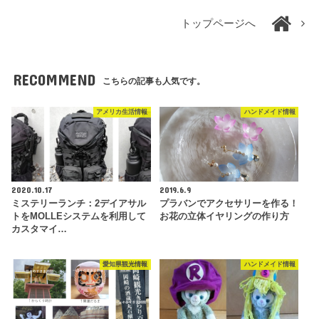
トップページへ
RECOMMEND
こちらの記事も人気です。
アメリカ生活情報
ハンドメイド情報
2020.10.17
2019.6.9
ミステリーランチ：2デイアサル
プラバンでアクセサリーを作る！
トをMOLLEシステムを利用して
お花の立体イヤリングの作り方
カスタマイ…
愛知県観光情報
ハンドメイド情報