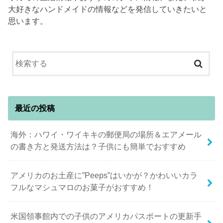
大好きなハンドメイドの情報などを発信していきたいと
思います。
最近の投稿
海外：ハワイ・ワイキキの郵便局の場所＆エアメール
の書き方と発送方法は？子供にも簡単でおすすめ
アメリカのお土産に”Peeps”はいかが？かわいいカラ
フルなマシュマロのお菓子がおすすめ！
米国領事館内での子供のアメリカパスポートの更新手