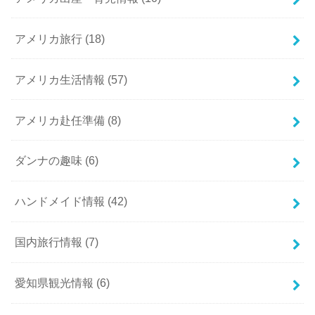
アメリカ旅行
(18)
アメリカ生活情報
(57)
アメリカ赴任準備
(8)
ダンナの趣味
(6)
ハンドメイド情報
(42)
国内旅行情報
(7)
愛知県観光情報
(6)