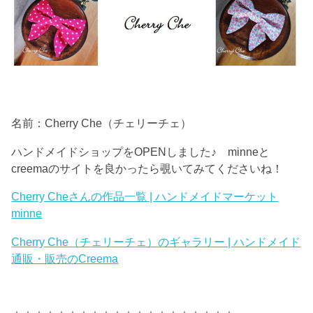
名前：Cherry Che（チェリーチェ）
ハンドメイドショップをOPENしました♪ minneと
creemaのサイトを良かったら覗いてみてくださいね！
Cherry Cheさんの作品一覧 | ハンドメイドマーケット
minne
Cherry Che（チェリーチェ）のギャラリー | ハンドメイド
通販・販売のCreema