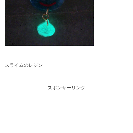
スライムのレジン
スポンサーリンク