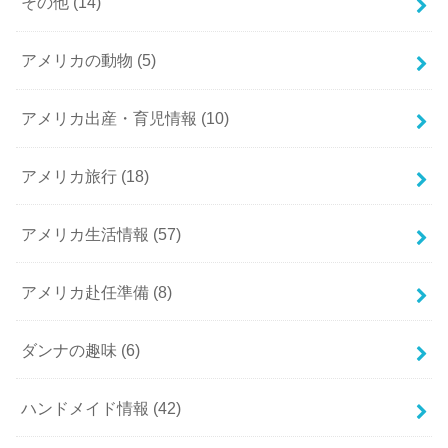
その他
(14)
アメリカの動物
(5)
アメリカ出産・育児情報
(10)
アメリカ旅行
(18)
アメリカ生活情報
(57)
アメリカ赴任準備
(8)
ダンナの趣味
(6)
ハンドメイド情報
(42)