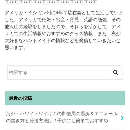
☆☆☆☆☆☆☆☆☆☆☆☆☆☆☆☆☆☆☆☆
アメリカ・ミシガン州に4年半駐在妻として生活していま
した。アメリカで妊娠・出産・育児、英語の勉強、その
他沢山の経験をしましたので、それらを活かして、アメ
リカでの生活情報やおすすめのグッズ情報、また、私が
大好きなハンドメイドの情報などを発信していきたいと
思います。
最近の投稿
海外：ハワイ・ワイキキの郵便局の場所＆エアメール
の書き方と発送方法は？子供にも簡単でおすすめ