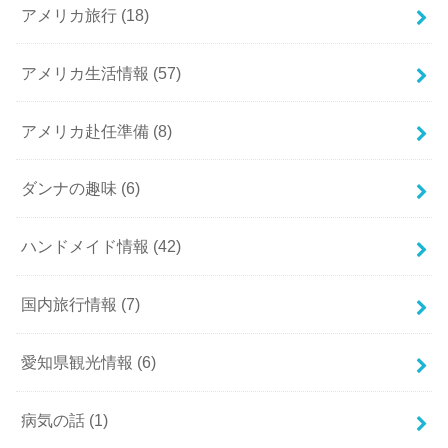
アメリカ旅行
(18)
アメリカ生活情報
(57)
アメリカ赴任準備
(8)
ダンナの趣味
(6)
ハンドメイド情報
(42)
国内旅行情報
(7)
愛知県観光情報
(6)
病気の話
(1)