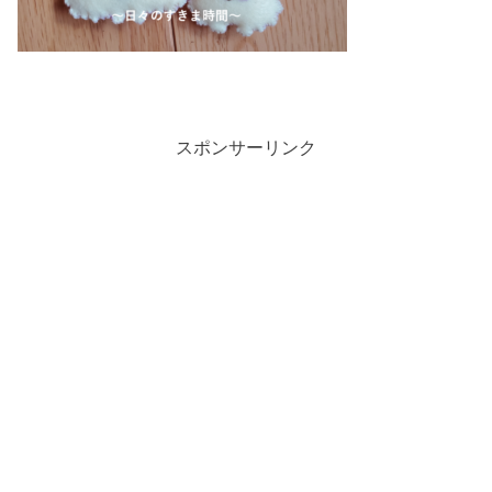
スポンサーリンク