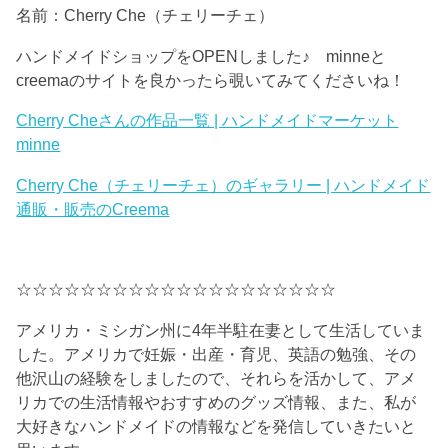
名前：Cherry Che（チェリーチェ）
ハンドメイドショップをOPENしました♪ minneと
creemaのサイトを良かったら覗いてみてくださいね！
Cherry Cheさんの作品一覧 | ハンドメイドマーケット
minne
Cherry Che（チェリーチェ）のギャラリー | ハンドメイド
通販・販売のCreema
☆☆☆☆☆☆☆☆☆☆☆☆☆☆☆☆☆☆☆☆
アメリカ・ミシガン州に4年半駐在妻として生活していま
した。アメリカで妊娠・出産・育児、英語の勉強、その
他沢山の経験をしましたので、それらを活かして、アメ
リカでの生活情報やおすすめのグッズ情報、また、私が
大好きなハンドメイドの情報などを発信していきたいと