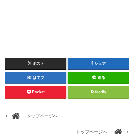
ポスト
シェア
はてブ
送る
Pocket
feedly
トップページへ
トップページへ