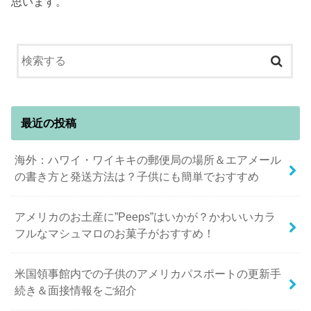
思います。
最近の投稿
海外：ハワイ・ワイキキの郵便局の場所＆エアメール
の書き方と発送方法は？子供にも簡単でおすすめ
アメリカのお土産に”Peeps”はいかが？かわいいカラ
フルなマシュマロのお菓子がおすすめ！
米国領事館内での子供のアメリカパスポートの更新手
続き＆面接情報をご紹介