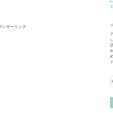
C
ポンサーリンク