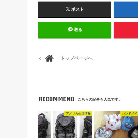
ポスト
送る
トップページへ
RECOMMEND
こちらの記事も人気です。
アメリカ生活情報
ハンドメイ