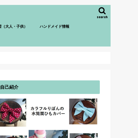
search
習（大人・子供）
ハンドメイド情報
自己紹介