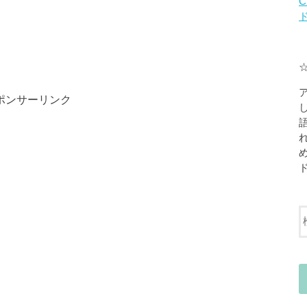
C
ポンサーリンク