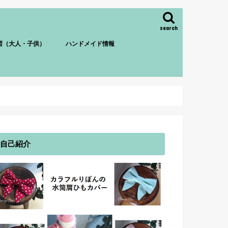
search
習（大人・子供）
ハンドメイド情報
自己紹介