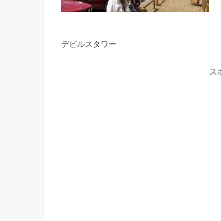
デビルスタワー
ス