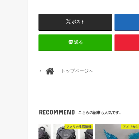
ポスト
送る
トップページへ
RECOMMEND
こちらの記事も人気です。
アメリカ生活情報
アメリカ生