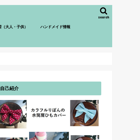
search
習（大人・子供）
ハンドメイド情報
自己紹介