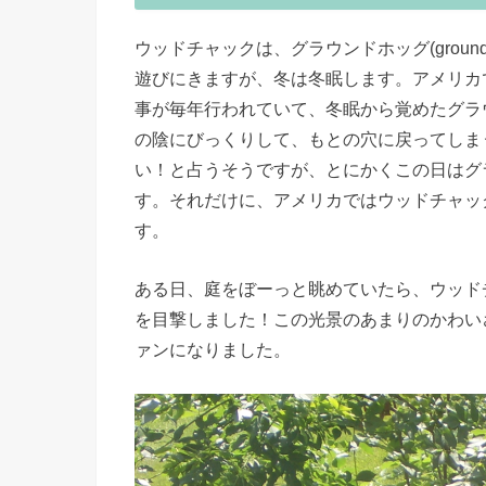
ウッドチャックは、グラウンドホッグ(grou
遊びにきますが、冬は冬眠します。アメリカ
事が毎年行われていて、冬眠から覚めたグラ
の陰にびっくりして、もとの穴に戻ってしま
い！と占うそうですが、とにかくこの日はグ
す。それだけに、アメリカではウッドチャッ
す。
ある日、庭をぼーっと眺めていたら、ウッド
を目撃しました！この光景のあまりのかわい
ァンになりました。