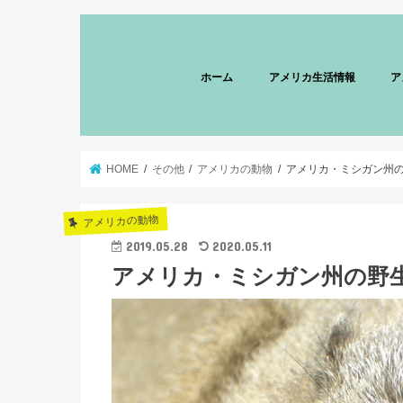
ホーム
アメリカ生活情報
ア
HOME
その他
アメリカの動物
アメリカ・ミシガン州
アメリカの動物
2019.05.28
2020.05.11
アメリカ・ミシガン州の野