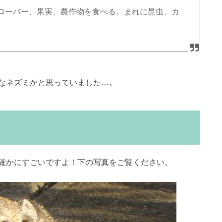
ローバー、果実、農作物を食べる。まれに昆虫、カ
なネズミかと思っていました…。
確かにすごいですよ！下の写真をご覧ください。