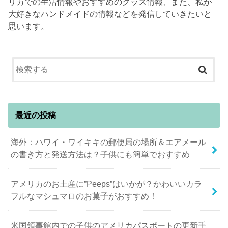
リカでの生活情報やおすすめのグッズ情報、また、私が
大好きなハンドメイドの情報などを発信していきたいと
思います。
最近の投稿
海外：ハワイ・ワイキキの郵便局の場所＆エアメール
の書き方と発送方法は？子供にも簡単でおすすめ
アメリカのお土産に”Peeps”はいかが？かわいいカラ
フルなマシュマロのお菓子がおすすめ！
米国領事館内での子供のアメリカパスポートの更新手