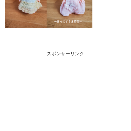
スポンサーリンク