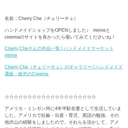
名前：Cherry Che（チェリーチェ）
ハンドメイドショップをOPENしました♪ minneと
creemaのサイトを良かったら覗いてみてくださいね！
Cherry Cheさんの作品一覧 | ハンドメイドマーケット
minne
Cherry Che（チェリーチェ）のギャラリー | ハンドメイド
通販・販売のCreema
☆☆☆☆☆☆☆☆☆☆☆☆☆☆☆☆☆☆☆☆
アメリカ・ミシガン州に4年半駐在妻として生活していま
した。アメリカで妊娠・出産・育児、英語の勉強、その
他沢山の経験をしましたので、それらを活かして、アメ