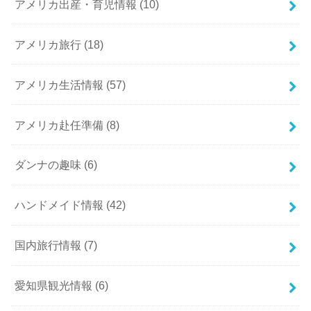
アメリカ出産・育児情報
(10)
アメリカ旅行
(18)
アメリカ生活情報
(57)
アメリカ赴任準備
(8)
ダンナの趣味
(6)
ハンドメイド情報
(42)
国内旅行情報
(7)
愛知県観光情報
(6)