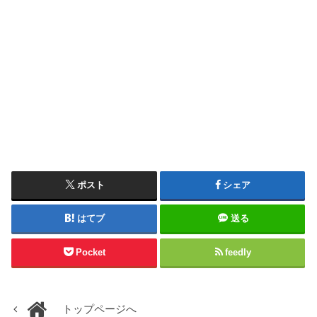
ポスト
シェア
はてブ
送る
Pocket
feedly
トップページへ