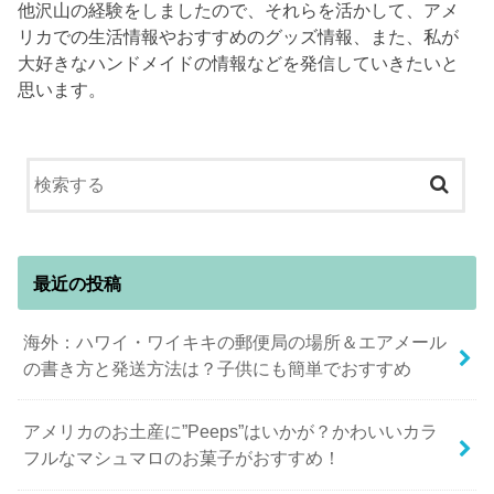
他沢山の経験をしましたので、それらを活かして、アメ
リカでの生活情報やおすすめのグッズ情報、また、私が
大好きなハンドメイドの情報などを発信していきたいと
思います。
最近の投稿
海外：ハワイ・ワイキキの郵便局の場所＆エアメール
の書き方と発送方法は？子供にも簡単でおすすめ
アメリカのお土産に”Peeps”はいかが？かわいいカラ
フルなマシュマロのお菓子がおすすめ！