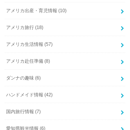
アメリカ出産・育児情報
(10)
アメリカ旅行
(18)
アメリカ生活情報
(57)
アメリカ赴任準備
(8)
ダンナの趣味
(6)
ハンドメイド情報
(42)
国内旅行情報
(7)
愛知県観光情報
(6)