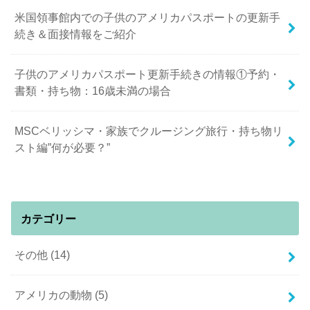
米国領事館内での子供のアメリカパスポートの更新手
続き＆面接情報をご紹介
子供のアメリカパスポート更新手続きの情報①予約・
書類・持ち物：16歳未満の場合
MSCベリッシマ・家族でクルージング旅行・持ち物リ
スト編”何が必要？”
カテゴリー
その他
(14)
アメリカの動物
(5)