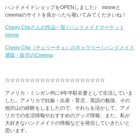
ハンドメイドショップをOPENしました♪ minneと
creemaのサイトを良かったら覗いてみてくださいね！
Cherry Cheさんの作品一覧 | ハンドメイドマーケット
minne
Cherry Che（チェリーチェ）のギャラリー | ハンドメイド
通販・販売のCreema
☆☆☆☆☆☆☆☆☆☆☆☆☆☆☆☆☆☆☆☆
アメリカ・ミシガン州に4年半駐在妻として生活していま
した。アメリカで妊娠・出産・育児、英語の勉強、その
他沢山の経験をしましたので、それらを活かして、アメ
リカでの生活情報やおすすめのグッズ情報、また、私が
大好きなハンドメイドの情報などを発信していきたいと
思います。