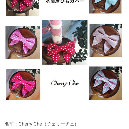
名前：Cherry Che（チェリーチェ）