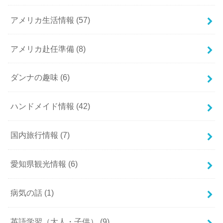
アメリカ生活情報
(57)
アメリカ赴任準備
(8)
ダンナの趣味
(6)
ハンドメイド情報
(42)
国内旅行情報
(7)
愛知県観光情報
(6)
病気の話
(1)
英語学習（大人・子供）
(9)