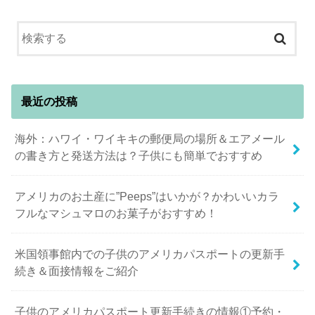
最近の投稿
海外：ハワイ・ワイキキの郵便局の場所＆エアメール
の書き方と発送方法は？子供にも簡単でおすすめ
アメリカのお土産に”Peeps”はいかが？かわいいカラ
フルなマシュマロのお菓子がおすすめ！
米国領事館内での子供のアメリカパスポートの更新手
続き＆面接情報をご紹介
子供のアメリカパスポート更新手続きの情報①予約・