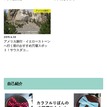
アメリカ旅行
2019.6.30
アメリカ旅行・イエローストーン
へ行く前のおすすめ穴場スポッ
ト！サウスダコ…
自己紹介