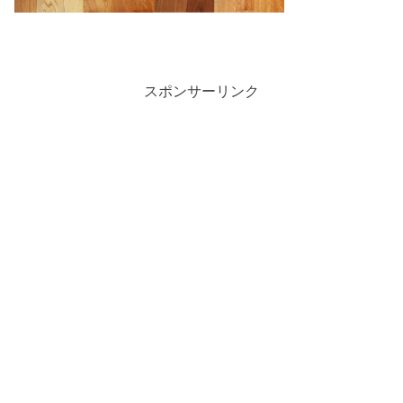
スポンサーリンク