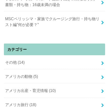
書類・持ち物：16歳未満の場合
MSCベリッシマ・家族でクルージング旅行・持ち物リ
スト編”何が必要？”
カテゴリー
その他
(14)
アメリカの動物
(5)
アメリカ出産・育児情報
(10)
アメリカ旅行
(18)