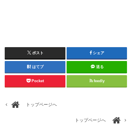
ポスト
シェア
はてブ
送る
Pocket
feedly
トップページへ
トップページへ