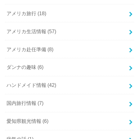
アメリカ旅行
(18)
アメリカ生活情報
(57)
アメリカ赴任準備
(8)
ダンナの趣味
(6)
ハンドメイド情報
(42)
国内旅行情報
(7)
愛知県観光情報
(6)