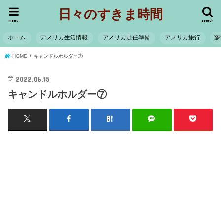
日々のすきま時間
menu
search
ホーム
アメリカ生活情報
アメリカ赴任準備
アメリカ旅行
HOME
キャンドルホルダー⑦
2022.06.15
キャンドルホルダー⑦