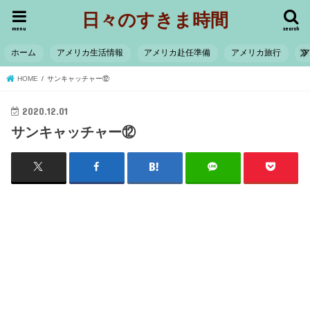
日々のすきま時間
menu
search
ホーム
アメリカ生活情報
アメリカ赴任準備
アメリカ旅行
HOME
サンキャッチャー⑫
2020.12.01
サンキャッチャー⑫