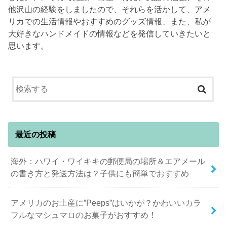
他沢山の経験をしましたので、それらを活かして、アメ
リカでの生活情報やおすすめのグッズ情報、また、私が
大好きなハンドメイドの情報などを発信していきたいと
思います。
最近の投稿
海外：ハワイ・ワイキキの郵便局の場所＆エアメール
の書き方と発送方法は？子供にも簡単でおすすめ
アメリカのお土産に”Peeps”はいかが？かわいいカラ
フルなマシュマロのお菓子がおすすめ！