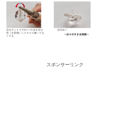
スポンサーリンク