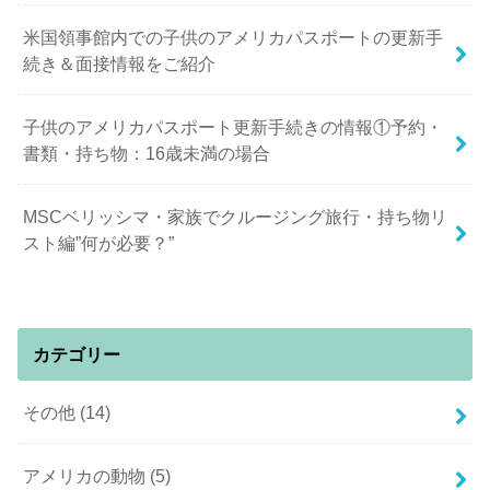
米国領事館内での子供のアメリカパスポートの更新手
続き＆面接情報をご紹介
子供のアメリカパスポート更新手続きの情報①予約・
書類・持ち物：16歳未満の場合
MSCベリッシマ・家族でクルージング旅行・持ち物リ
スト編”何が必要？”
カテゴリー
その他
(14)
アメリカの動物
(5)