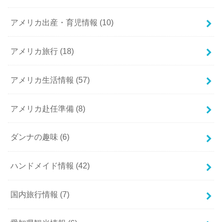
アメリカ出産・育児情報
(10)
アメリカ旅行
(18)
アメリカ生活情報
(57)
アメリカ赴任準備
(8)
ダンナの趣味
(6)
ハンドメイド情報
(42)
国内旅行情報
(7)