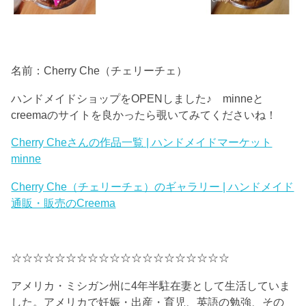
名前：Cherry Che（チェリーチェ）
ハンドメイドショップをOPENしました♪ minneと
creemaのサイトを良かったら覗いてみてくださいね！
Cherry Cheさんの作品一覧 | ハンドメイドマーケット
minne
Cherry Che（チェリーチェ）のギャラリー | ハンドメイド
通販・販売のCreema
☆☆☆☆☆☆☆☆☆☆☆☆☆☆☆☆☆☆☆☆
アメリカ・ミシガン州に4年半駐在妻として生活していま
した。アメリカで妊娠・出産・育児、英語の勉強、その