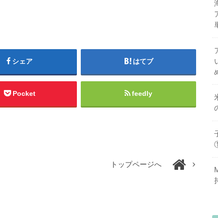
シェア
はてブ
Pocket
feedly
トップページへ