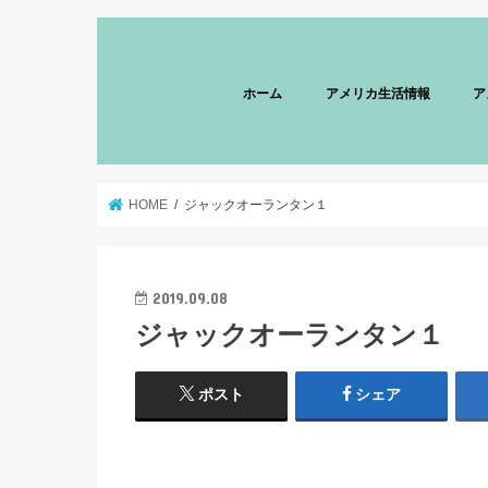
ホーム
アメリカ生活情報
ア
HOME
ジャックオーランタン１
2019.09.08
ジャックオーランタン１
ポスト
シェア