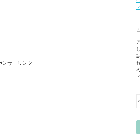
C
ポンサーリンク