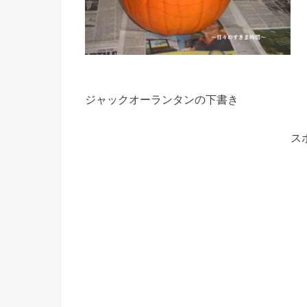
ジャックオーランタンの下書き
ス