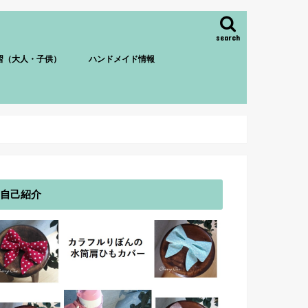
search
習（大人・子供）
ハンドメイド情報
自己紹介