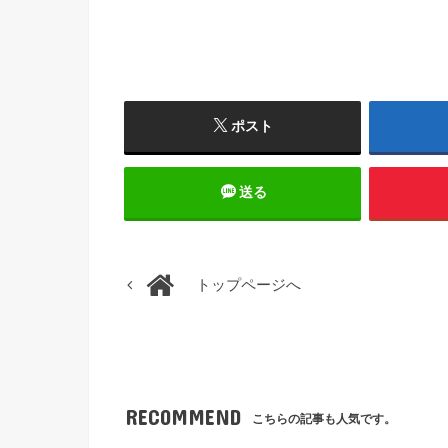
ポスト
送る
トップページへ
RECOMMEND
こちらの記事も人気です。