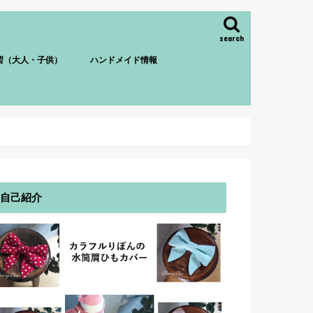
search
習（大人・子供）
ハンドメイド情報
自己紹介