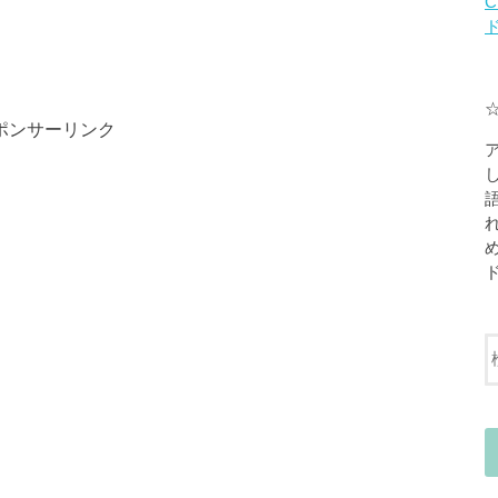
C
ポンサーリンク