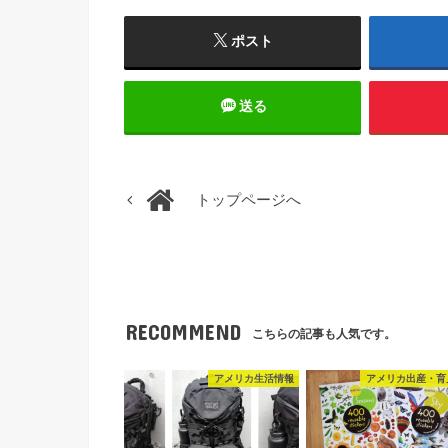
ポスト
送る
トップページへ
RECOMMEND
こちらの記事も人気です。
アメリカ生活情報
アメリカ出産・育