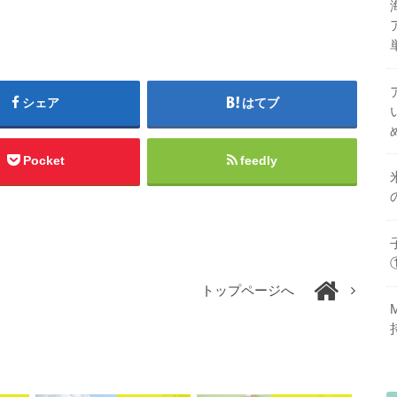
シェア
はてブ
Pocket
feedly
トップページへ