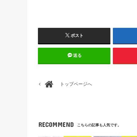
ポスト
送る
トップページへ
RECOMMEND
こちらの記事も人気です。