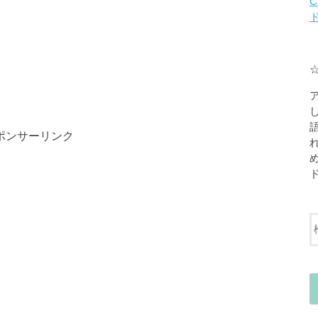
C
ポンサーリンク