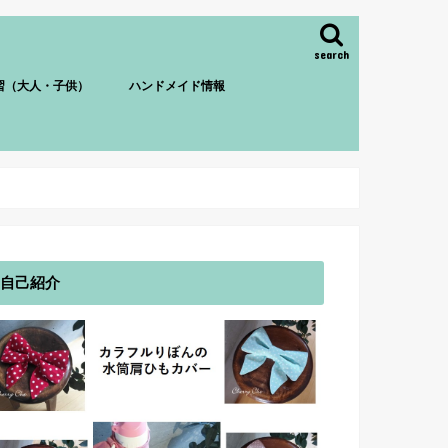
search
習（大人・子供）
ハンドメイド情報
自己紹介