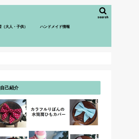
search
習（大人・子供）
ハンドメイド情報
自己紹介