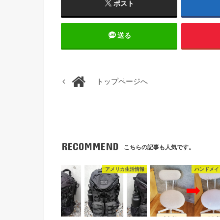
ポスト
送る
トップページへ
RECOMMEND
こちらの記事も人気です。
アメリカ生活情報
ハンドメイ