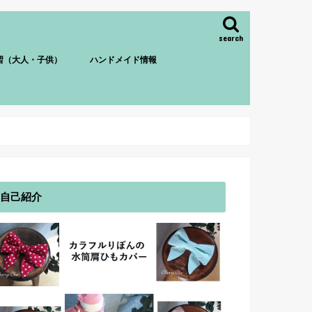
search
習（大人・子供）
ハンドメイド情報
自己紹介