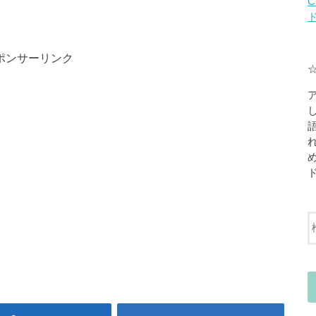
C
ポンサーリンク