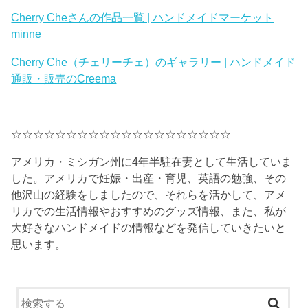
Cherry Cheさんの作品一覧 | ハンドメイドマーケット
minne
Cherry Che（チェリーチェ）のギャラリー | ハンドメイド
通販・販売のCreema
☆☆☆☆☆☆☆☆☆☆☆☆☆☆☆☆☆☆☆☆
アメリカ・ミシガン州に4年半駐在妻として生活していま
した。アメリカで妊娠・出産・育児、英語の勉強、その
他沢山の経験をしましたので、それらを活かして、アメ
リカでの生活情報やおすすめのグッズ情報、また、私が
大好きなハンドメイドの情報などを発信していきたいと
思います。