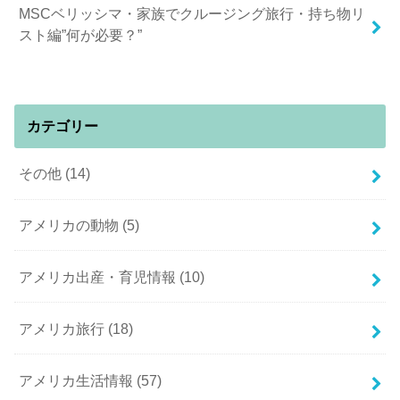
MSCベリッシマ・家族でクルージング旅行・持ち物リ
スト編”何が必要？”
カテゴリー
その他
(14)
アメリカの動物
(5)
アメリカ出産・育児情報
(10)
アメリカ旅行
(18)
アメリカ生活情報
(57)