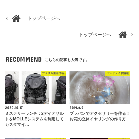
トップページへ
トップページへ
RECOMMEND
こちらの記事も人気です。
アメリカ生活情報
ハンドメイド情報
2020.10.17
2019.6.9
ミステリーランチ：2デイアサル
プラバンでアクセサリーを作る！
トをMOLLEシステムを利用して
お花の立体イヤリングの作り方
カスタマイ…