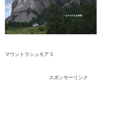
マウントラシュモア３
スポンサーリンク