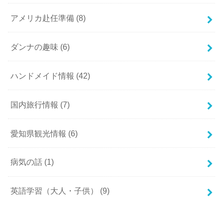
アメリカ赴任準備
(8)
ダンナの趣味
(6)
ハンドメイド情報
(42)
国内旅行情報
(7)
愛知県観光情報
(6)
病気の話
(1)
英語学習（大人・子供）
(9)