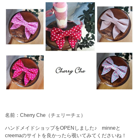
名前：Cherry Che（チェリーチェ）
ハンドメイドショップをOPENしました♪ minneと
creemaのサイトを良かったら覗いてみてくださいね！