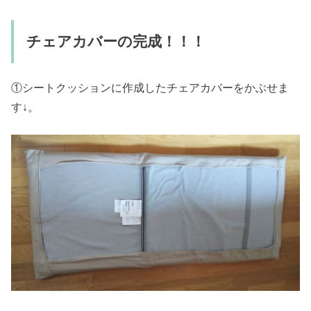
チェアカバーの完成！！！
①シートクッションに作成したチェアカバーをかぶせま
す↓。