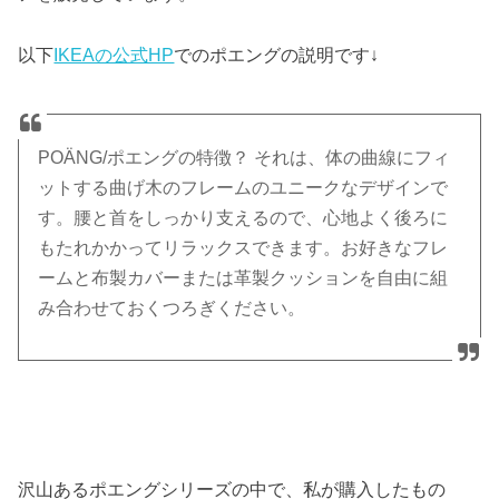
以下
IKEAの公式HP
でのポエングの説明です↓
POÄNG/ポエングの特徴？ それは、体の曲線にフィ
ットする曲げ木のフレームのユニークなデザインで
す。腰と首をしっかり支えるので、心地よく後ろに
もたれかかってリラックスできます。お好きなフレ
ームと布製カバーまたは革製クッションを自由に組
み合わせておくつろぎください。
沢山あるポエングシリーズの中で、私が購入したもの