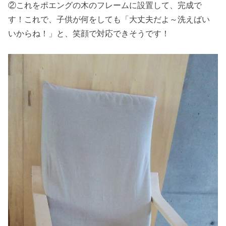
②これをポエングの木のフレームに設置して、完成で
す！これで、子供が何をしても「大丈夫だよ～洗えばい
いからね！」と、笑顔で対応できそうです！