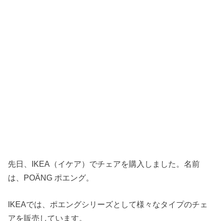
先日、IKEA（イケア）でチェアを購入しました。名前
は、POÄNG ポエング。
IKEAでは、ポエングシリーズとして様々なタイプのチェ
アを販売しています。