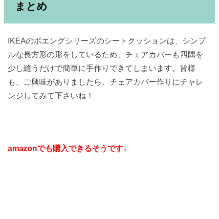
まとめ
IKEAのポエングシリーズのシートクッションは、シンプ
ルな長方形の形をしているため、チェアカバーも四隅を
少し縫うだけで簡単に手作りできてしまいます。皆様
も、ご興味がありましたら、チェアカバー作りにチャレ
ンジしてみて下さいね！
amazonでも購入できるそうです↓