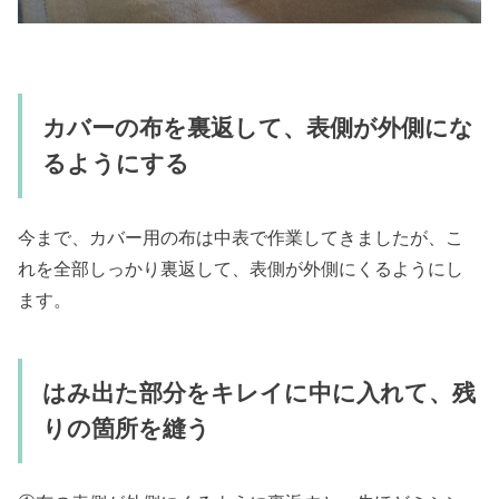
カバーの布を裏返して、表側が外側にな
るようにする
今まで、カバー用の布は中表で作業してきましたが、こ
れを全部しっかり裏返して、表側が外側にくるようにし
ます。
はみ出た部分をキレイに中に入れて、残
りの箇所を縫う