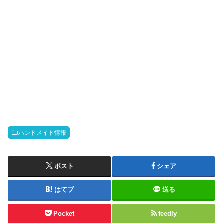
ハンドメイド情報
ポスト
シェア
はてブ
送る
Pocket
feedly