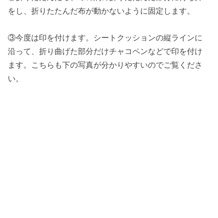
をし、折りたたんだ布が動かないように固定します。
③今度は印を付けます。シートクッションの縦ラインに
沿って、折り曲げた部分だけチャコペンなどで印を付け
ます。こちらも下の写真が分かりやすいのでご覧くださ
い。