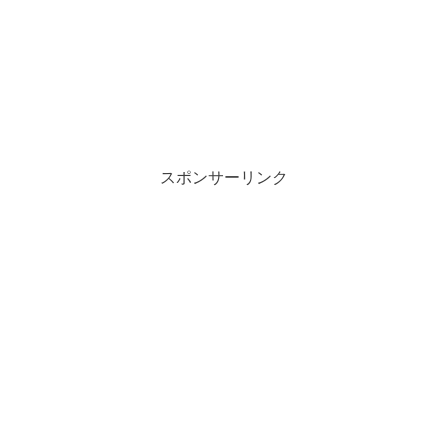
スポンサーリンク