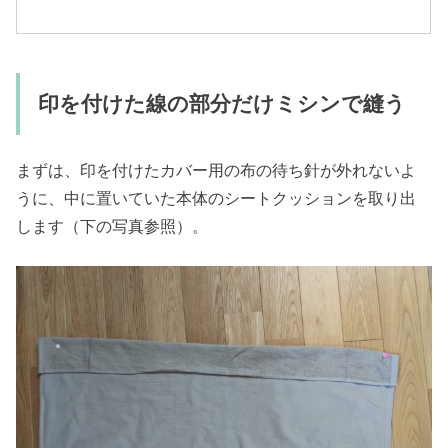
印を付けた線の部分だけミシンで縫う
まずは、印を付けたカバー用の布の待ち針が外れないよ
うに、中に置いていた本体のシートクッションを取り出
します（下の写真参照）。