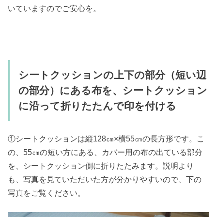
いていますのでご安心を。
シートクッションの上下の部分（短い辺
の部分）にある布を、シートクッション
に沿って折りたたんで印を付ける
①シートクッションは縦128㎝×横55㎝の長方形です。こ
の、55㎝の短い方にある、カバー用の布の出ている部分
を、シートクッション側に折りたたみます。説明より
も、写真を見ていただいた方が分かりやすいので、下の
写真をご覧ください。