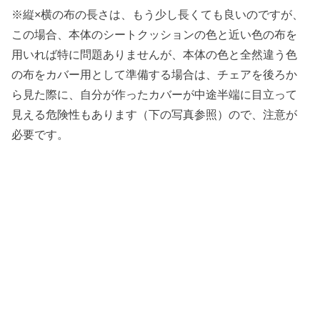
※縦×横の布の長さは、もう少し長くても良いのですが、
この場合、本体のシートクッションの色と近い色の布を
用いれば特に問題ありませんが、本体の色と全然違う色
の布をカバー用として準備する場合は、チェアを後ろか
ら見た際に、自分が作ったカバーが中途半端に目立って
見える危険性もあります（下の写真参照）ので、注意が
必要です。