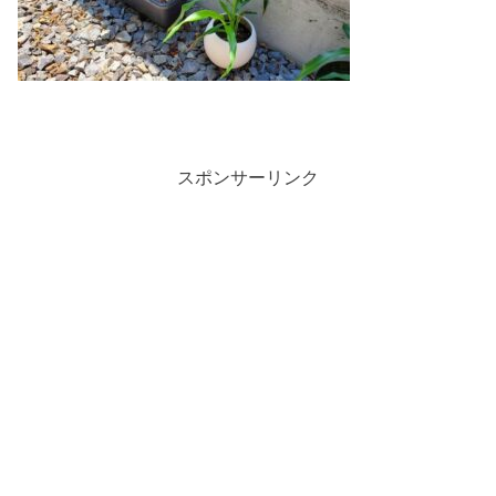
スポンサーリンク