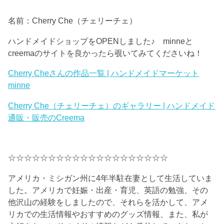
名前：Cherry Che（チェリーチェ）
ハンドメイドショップをOPENしました♪ minneと
creemaのサイトを良かったら覗いてみてくださいね！
Cherry Cheさんの作品一覧 | ハンドメイドマーケット
minne
Cherry Che（チェリーチェ）のギャラリー | ハンドメイド
通販・販売のCreema
☆☆☆☆☆☆☆☆☆☆☆☆☆☆☆☆☆☆☆☆
アメリカ・ミシガン州に4年半駐在妻として生活していま
した。アメリカで妊娠・出産・育児、英語の勉強、その
他沢山の経験をしましたので、それらを活かして、アメ
リカでの生活情報やおすすめのグッズ情報、また、私が