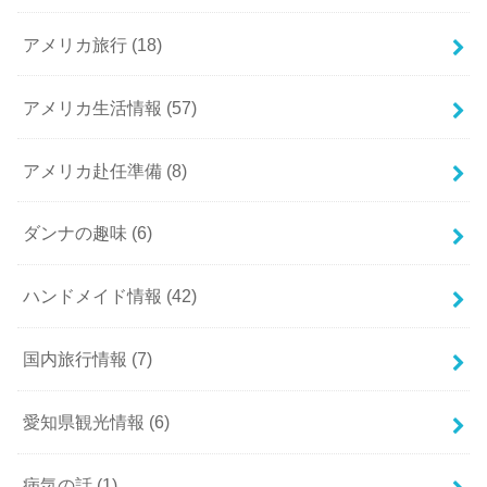
アメリカ旅行
(18)
アメリカ生活情報
(57)
アメリカ赴任準備
(8)
ダンナの趣味
(6)
ハンドメイド情報
(42)
国内旅行情報
(7)
愛知県観光情報
(6)
病気の話
(1)