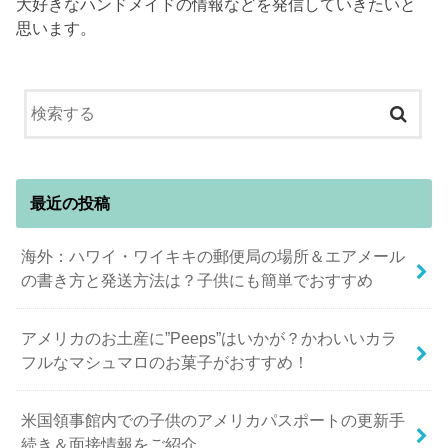
大好きなハンドメイドの情報などを発信していきたいと
思います。
最近の投稿
海外：ハワイ・ワイキキの郵便局の場所＆エアメール
の書き方と発送方法は？子供にも簡単でおすすめ
アメリカのお土産に”Peeps”はいかが？かわいいカラ
フルなマシュマロのお菓子がおすすめ！
米国領事館内での子供のアメリカパスポートの更新手
続き＆面接情報をご紹介