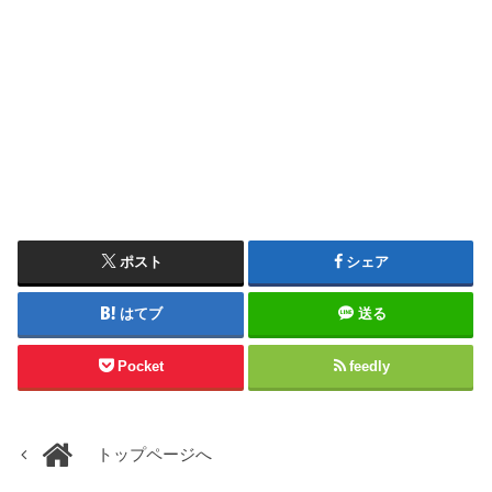
ポスト
シェア
はてブ
送る
Pocket
feedly
トップページへ