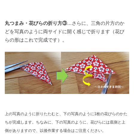
丸つまみ・花びらの折り方③
…さらに、三角の片方のか
どを写真のように両サイドに開く感じで折ります（花び
らの形はこれで完成です）。
上の写真のように折りたたむと、下の写真のように1枚の花びらのかた
ちが完成します。ちなみに、下の写真のように、花びらには底側と上
側がありますので、以後作業する場合はご注意ください。