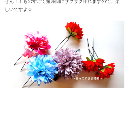
せん！！ものすごく短時間にサクサク作れますので、楽
しいですよ☆