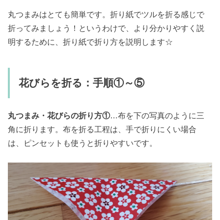
丸つまみはとても簡単です。折り紙でツルを折る感じで
折ってみましょう！というわけで、より分かりやすく説
明するために、折り紙で折り方を説明します☆
花びらを折る：手順①～⑤
丸つまみ・花びらの折り方①
…布を下の写真のように三
角に折ります。布を折る工程は、手で折りにくい場合
は、ピンセットも使うと折りやすいです。