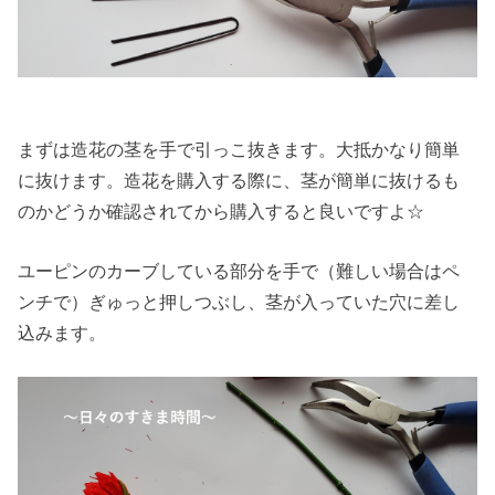
まずは造花の茎を手で引っこ抜きます。大抵かなり簡単
に抜けます。造花を購入する際に、茎が簡単に抜けるも
のかどうか確認されてから購入すると良いですよ☆
ユーピンのカーブしている部分を手で（難しい場合はペ
ンチで）ぎゅっと押しつぶし、茎が入っていた穴に差し
込みます。