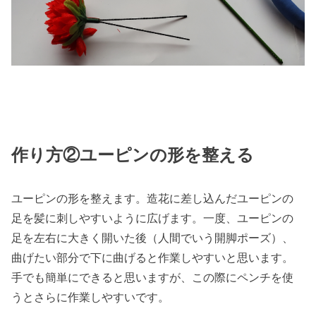
作り方②ユーピンの形を整える
ユーピンの形を整えます。造花に差し込んだユーピンの
足を髪に刺しやすいように広げます。一度、ユーピンの
足を左右に大きく開いた後（人間でいう開脚ポーズ）、
曲げたい部分で下に曲げると作業しやすいと思います。
手でも簡単にできると思いますが、この際にペンチを使
うとさらに作業しやすいです。