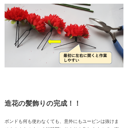
造花の髪飾りの完成！！
ボンドも何も使わなくても、意外にもユーピンは抜けま