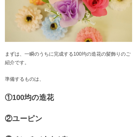
まずは、一瞬のうちに完成する100均の造花の髪飾りのご
紹介です。
準備するものは、
①100均の造花
②ユーピン