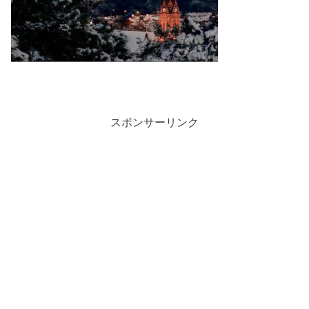
スポンサーリンク