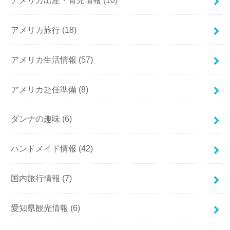
アメリカ旅行
(18)
アメリカ生活情報
(57)
アメリカ赴任準備
(8)
ダンナの趣味
(6)
ハンドメイド情報
(42)
国内旅行情報
(7)
愛知県観光情報
(6)