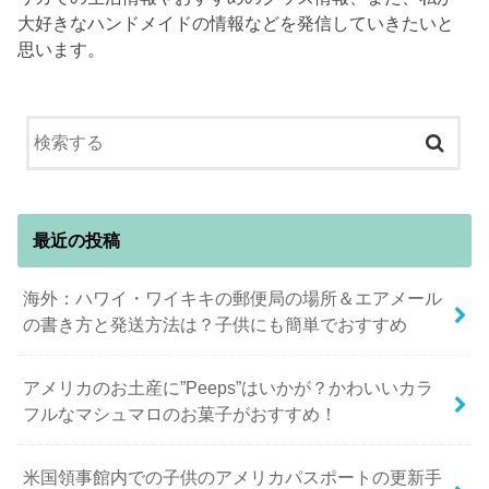
大好きなハンドメイドの情報などを発信していきたいと
思います。
最近の投稿
海外：ハワイ・ワイキキの郵便局の場所＆エアメール
の書き方と発送方法は？子供にも簡単でおすすめ
アメリカのお土産に”Peeps”はいかが？かわいいカラ
フルなマシュマロのお菓子がおすすめ！
米国領事館内での子供のアメリカパスポートの更新手