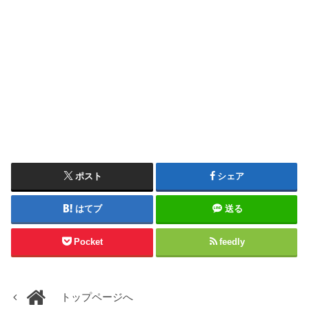
ポスト
シェア
はてブ
送る
Pocket
feedly
トップページへ