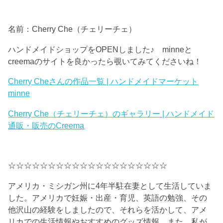
名前：Cherry Che（チェリーチェ）
ハンドメイドショップをOPENしました♪ minneと
creemaのサイトを良かったら覗いてみてくださいね！
Cherry Cheさんの作品一覧 | ハンドメイドマーケット
minne
Cherry Che（チェリーチェ）のギャラリー | ハンドメイド
通販・販売のCreema
☆☆☆☆☆☆☆☆☆☆☆☆☆☆☆☆☆☆☆☆
アメリカ・ミシガン州に4年半駐在妻として生活していま
した。アメリカで妊娠・出産・育児、英語の勉強、その
他沢山の経験をしましたので、それらを活かして、アメ
リカでの生活情報やおすすめのグッズ情報、また、私が