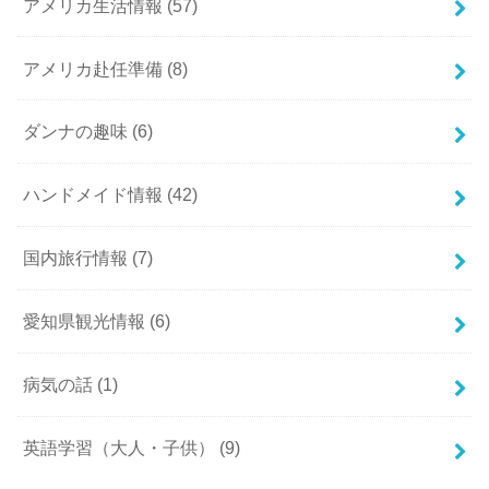
アメリカ生活情報
(57)
アメリカ赴任準備
(8)
ダンナの趣味
(6)
ハンドメイド情報
(42)
国内旅行情報
(7)
愛知県観光情報
(6)
病気の話
(1)
英語学習（大人・子供）
(9)