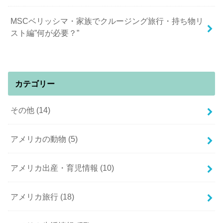
MSCベリッシマ・家族でクルージング旅行・持ち物リ
スト編”何が必要？”
カテゴリー
その他
(14)
アメリカの動物
(5)
アメリカ出産・育児情報
(10)
アメリカ旅行
(18)