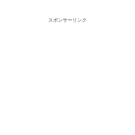
スポンサーリンク