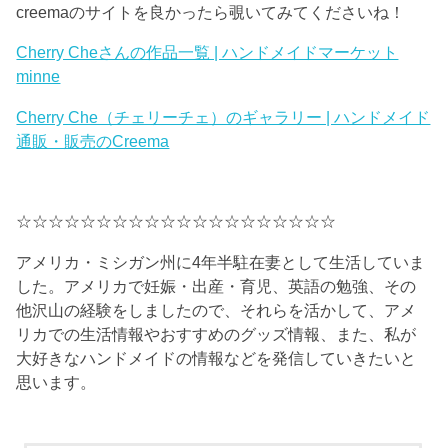
creemaのサイトを良かったら覗いてみてくださいね！
Cherry Cheさんの作品一覧 | ハンドメイドマーケット
minne
Cherry Che（チェリーチェ）のギャラリー | ハンドメイド
通販・販売のCreema
☆☆☆☆☆☆☆☆☆☆☆☆☆☆☆☆☆☆☆☆
アメリカ・ミシガン州に4年半駐在妻として生活していま
した。アメリカで妊娠・出産・育児、英語の勉強、その
他沢山の経験をしましたので、それらを活かして、アメ
リカでの生活情報やおすすめのグッズ情報、また、私が
大好きなハンドメイドの情報などを発信していきたいと
思います。