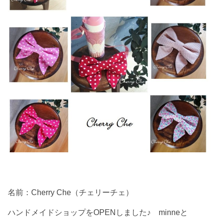
名前：Cherry Che（チェリーチェ）
ハンドメイドショップをOPENしました♪ minneと