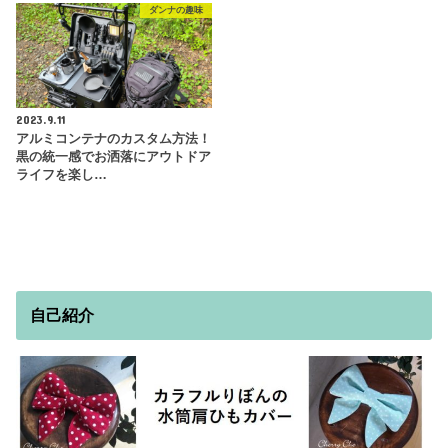
ダンナの趣味
2023.9.11
アルミコンテナのカスタム方法！
黒の統一感でお洒落にアウトドア
ライフを楽し…
自己紹介