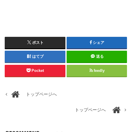
ポスト
シェア
はてブ
送る
Pocket
feedly
トップページへ
トップページへ