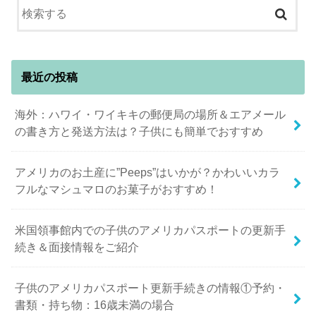
最近の投稿
海外：ハワイ・ワイキキの郵便局の場所＆エアメール
の書き方と発送方法は？子供にも簡単でおすすめ
アメリカのお土産に”Peeps”はいかが？かわいいカラ
フルなマシュマロのお菓子がおすすめ！
米国領事館内での子供のアメリカパスポートの更新手
続き＆面接情報をご紹介
子供のアメリカパスポート更新手続きの情報①予約・
書類・持ち物：16歳未満の場合