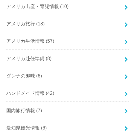
アメリカ出産・育児情報
(10)
アメリカ旅行
(18)
アメリカ生活情報
(57)
アメリカ赴任準備
(8)
ダンナの趣味
(6)
ハンドメイド情報
(42)
国内旅行情報
(7)
愛知県観光情報
(6)