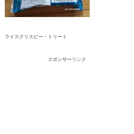
ライスクリスピー・トリート
スポンサーリンク