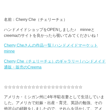
名前：Cherry Che（チェリーチェ）
ハンドメイドショップをOPENしました♪ minneと
creemaのサイトを良かったら覗いてみてくださいね！
Cherry Cheさんの作品一覧 | ハンドメイドマーケット
minne
Cherry Che（チェリーチェ）のギャラリー | ハンドメイド
通販・販売のCreema
☆☆☆☆☆☆☆☆☆☆☆☆☆☆☆☆☆☆☆☆
アメリカ・ミシガン州に4年半駐在妻として生活していま
した。アメリカで妊娠・出産・育児、英語の勉強、その
他沢山の経験をしましたので、それらを活かして、アメ