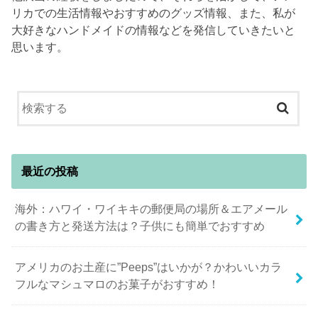
リカでの生活情報やおすすめのグッズ情報、また、私が
大好きなハンドメイドの情報などを発信していきたいと
思います。
最近の投稿
海外：ハワイ・ワイキキの郵便局の場所＆エアメール
の書き方と発送方法は？子供にも簡単でおすすめ
アメリカのお土産に”Peeps”はいかが？かわいいカラ
フルなマシュマロのお菓子がおすすめ！