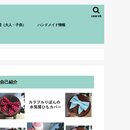
search
習（大人・子供）
ハンドメイド情報
自己紹介