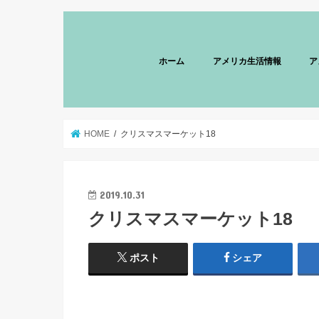
ホーム
アメリカ生活情報
ア
HOME
クリスマスマーケット18
2019.10.31
クリスマスマーケット18
ポスト
シェア