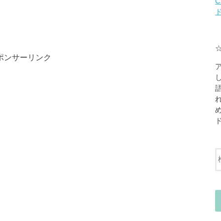
C
ポンサーリンク