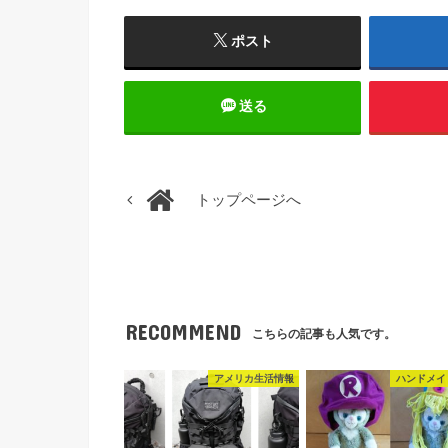
ポスト
送る
トップページへ
RECOMMEND
こちらの記事も人気です。
アメリカ生活情報
ハンドメイ