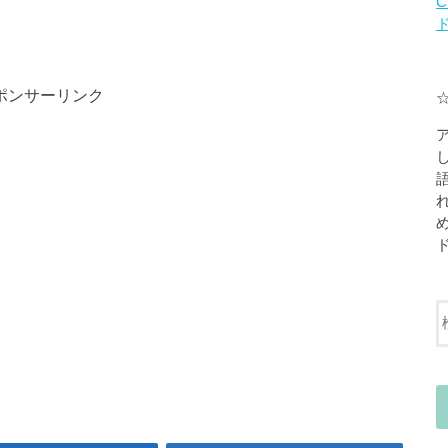
C
ポンサーリンク