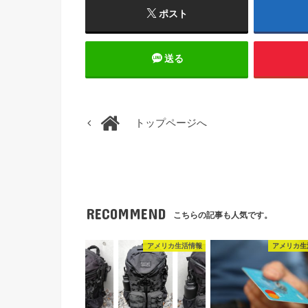
ポスト
送る
トップページへ
RECOMMEND
こちらの記事も人気です。
アメリカ生活情報
アメリカ生