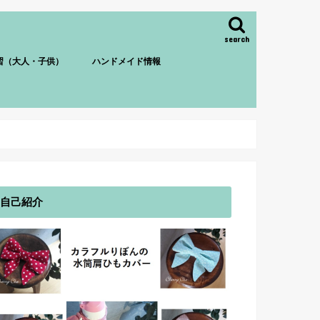
search
習（大人・子供）
ハンドメイド情報
自己紹介