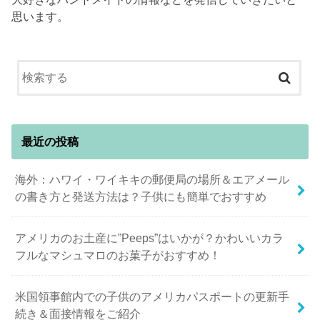
思います。
最近の投稿
海外：ハワイ・ワイキキの郵便局の場所＆エアメール
の書き方と発送方法は？子供にも簡単でおすすめ
アメリカのお土産に”Peeps”はいかが？かわいいカラ
フルなマシュマロのお菓子がおすすめ！
米国領事館内での子供のアメリカパスポートの更新手
続き＆面接情報をご紹介