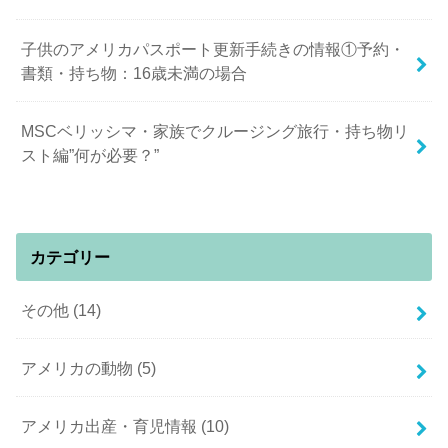
子供のアメリカパスポート更新手続きの情報①予約・
書類・持ち物：16歳未満の場合
MSCベリッシマ・家族でクルージング旅行・持ち物リ
スト編”何が必要？”
カテゴリー
その他
(14)
アメリカの動物
(5)
アメリカ出産・育児情報
(10)