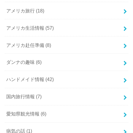
アメリカ旅行
(18)
アメリカ生活情報
(57)
アメリカ赴任準備
(8)
ダンナの趣味
(6)
ハンドメイド情報
(42)
国内旅行情報
(7)
愛知県観光情報
(6)
病気の話
(1)