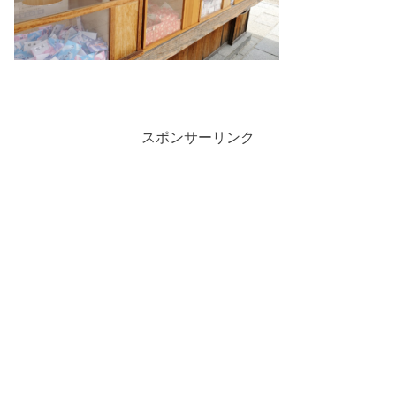
スポンサーリンク