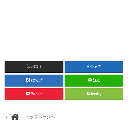
ポスト
シェア
はてブ
送る
Pocket
feedly
トップページへ