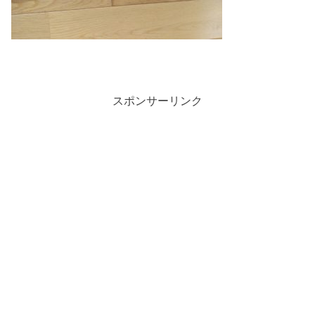
スポンサーリンク