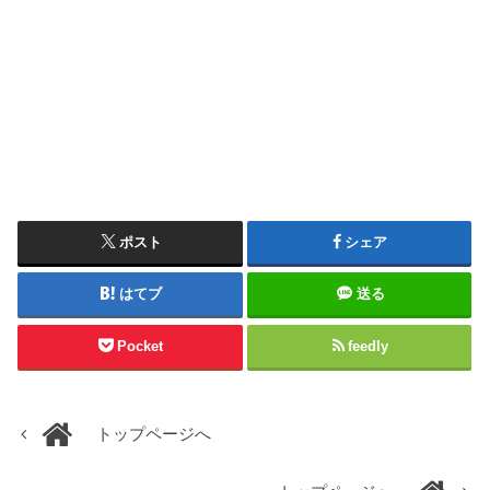
ポスト
シェア
はてブ
送る
Pocket
feedly
トップページへ