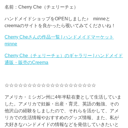
名前：Cherry Che（チェリーチェ）
ハンドメイドショップをOPENしました♪ minneと
creemaのサイトを良かったら覗いてみてくださいね！
Cherry Cheさんの作品一覧 | ハンドメイドマーケット
minne
Cherry Che（チェリーチェ）のギャラリー | ハンドメイド
通販・販売のCreema
☆☆☆☆☆☆☆☆☆☆☆☆☆☆☆☆☆☆☆☆
アメリカ・ミシガン州に4年半駐在妻として生活していま
した。アメリカで妊娠・出産・育児、英語の勉強、その
他沢山の経験をしましたので、それらを活かして、アメ
リカでの生活情報やおすすめのグッズ情報、また、私が
大好きなハンドメイドの情報などを発信していきたいと