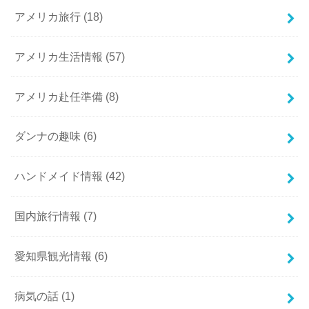
アメリカ旅行
(18)
アメリカ生活情報
(57)
アメリカ赴任準備
(8)
ダンナの趣味
(6)
ハンドメイド情報
(42)
国内旅行情報
(7)
愛知県観光情報
(6)
病気の話
(1)