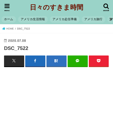
日々のすきま時間
menu
search
ホーム
アメリカ生活情報
アメリカ赴任準備
アメリカ旅行
HOME
DSC_7522
2020.07.08
DSC_7522