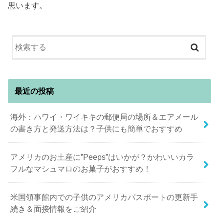
思います。
最近の投稿
海外：ハワイ・ワイキキの郵便局の場所＆エアメール
の書き方と発送方法は？子供にも簡単でおすすめ
アメリカのお土産に”Peeps”はいかが？かわいいカラ
フルなマシュマロのお菓子がおすすめ！
米国領事館内での子供のアメリカパスポートの更新手
続き＆面接情報をご紹介