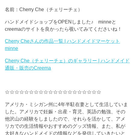
名前：Cherry Che（チェリーチェ）
ハンドメイドショップをOPENしました♪ minneと
creemaのサイトを良かったら覗いてみてくださいね！
Cherry Cheさんの作品一覧 | ハンドメイドマーケット
minne
Cherry Che（チェリーチェ）のギャラリー | ハンドメイド
通販・販売のCreema
☆☆☆☆☆☆☆☆☆☆☆☆☆☆☆☆☆☆☆☆
アメリカ・ミシガン州に4年半駐在妻として生活していま
した。アメリカで妊娠・出産・育児、英語の勉強、その
他沢山の経験をしましたので、それらを活かして、アメ
リカでの生活情報やおすすめのグッズ情報、また、私が
大好きなハンドメイドの情報などを発信していきたいと