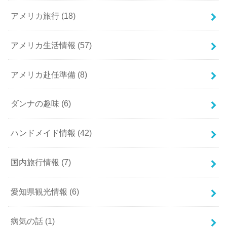
アメリカ旅行
(18)
アメリカ生活情報
(57)
アメリカ赴任準備
(8)
ダンナの趣味
(6)
ハンドメイド情報
(42)
国内旅行情報
(7)
愛知県観光情報
(6)
病気の話
(1)