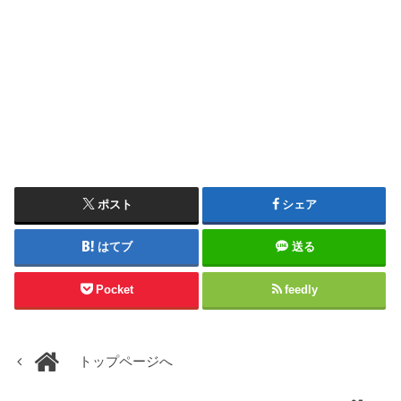
ポスト
シェア
はてブ
送る
Pocket
feedly
トップページへ