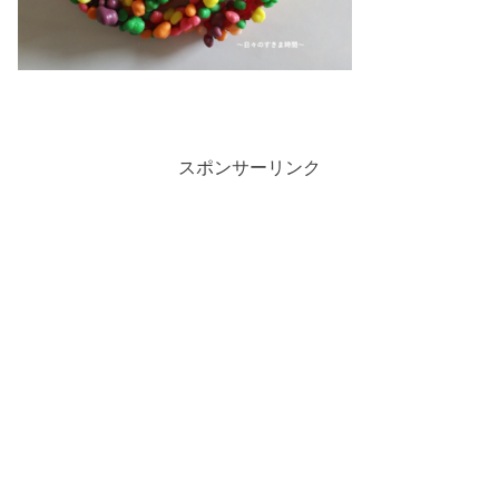
スポンサーリンク