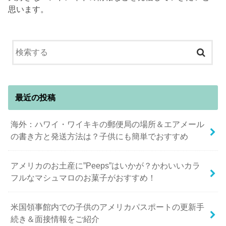
思います。
最近の投稿
海外：ハワイ・ワイキキの郵便局の場所＆エアメール
の書き方と発送方法は？子供にも簡単でおすすめ
アメリカのお土産に”Peeps”はいかが？かわいいカラ
フルなマシュマロのお菓子がおすすめ！
米国領事館内での子供のアメリカパスポートの更新手
続き＆面接情報をご紹介