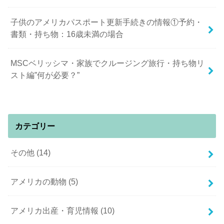
子供のアメリカパスポート更新手続きの情報①予約・
書類・持ち物：16歳未満の場合
MSCベリッシマ・家族でクルージング旅行・持ち物リ
スト編”何が必要？”
カテゴリー
その他
(14)
アメリカの動物
(5)
アメリカ出産・育児情報
(10)