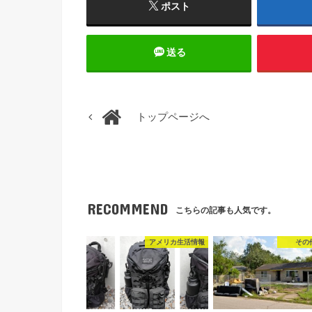
ポスト
送る
トップページへ
RECOMMEND
こちらの記事も人気です。
アメリカ生活情報
その