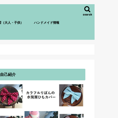
search
習（大人・子供）
ハンドメイド情報
自己紹介