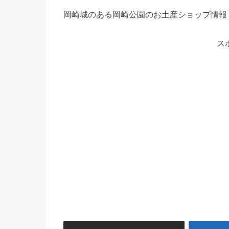
岡崎城のある岡崎公園のお土産ショップ情報
ス