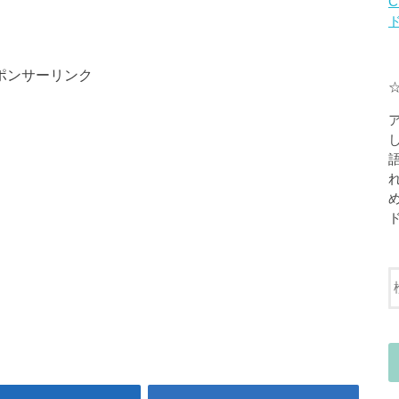
C
ポンサーリンク