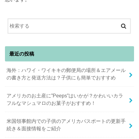
最近の投稿
海外：ハワイ・ワイキキの郵便局の場所＆エアメール
の書き方と発送方法は？子供にも簡単でおすすめ
アメリカのお土産に”Peeps”はいかが？かわいいカラ
フルなマシュマロのお菓子がおすすめ！
米国領事館内での子供のアメリカパスポートの更新手
続き＆面接情報をご紹介