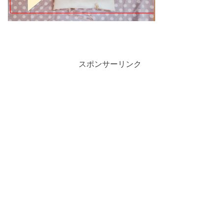
スポンサーリンク