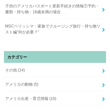
子供のアメリカパスポート更新手続きの情報①予約・
書類・持ち物：16歳未満の場合
MSCベリッシマ・家族でクルージング旅行・持ち物リ
スト編”何が必要？”
カテゴリー
その他
(14)
アメリカの動物
(5)
アメリカ出産・育児情報
(10)