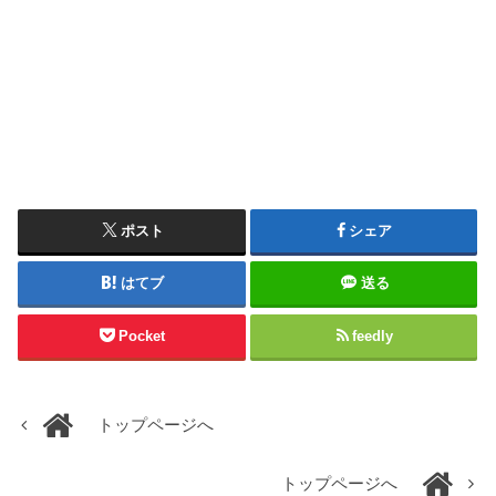
ポスト
シェア
はてブ
送る
Pocket
feedly
トップページへ
トップページへ