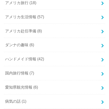
アメリカ旅行
(18)
アメリカ生活情報
(57)
アメリカ赴任準備
(8)
ダンナの趣味
(6)
ハンドメイド情報
(42)
国内旅行情報
(7)
愛知県観光情報
(6)
病気の話
(1)