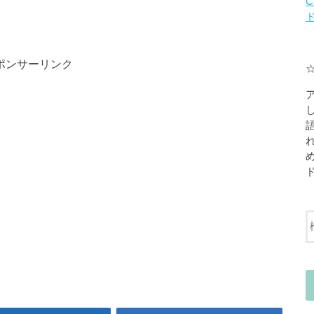
C
ポンサーリンク