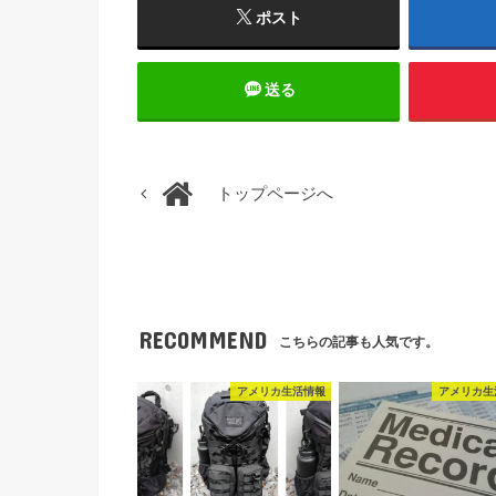
ポスト
送る
トップページへ
RECOMMEND
こちらの記事も人気です。
アメリカ生活情報
アメリカ生