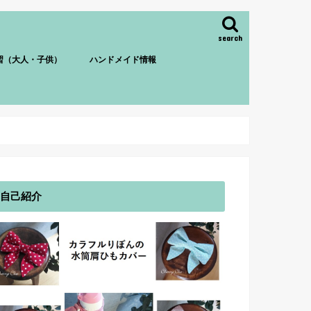
search
習（大人・子供）
ハンドメイド情報
自己紹介